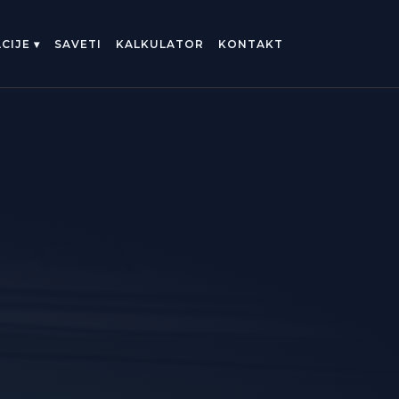
SAVETI
KALKULATOR
KONTAKT
CIJE ▾