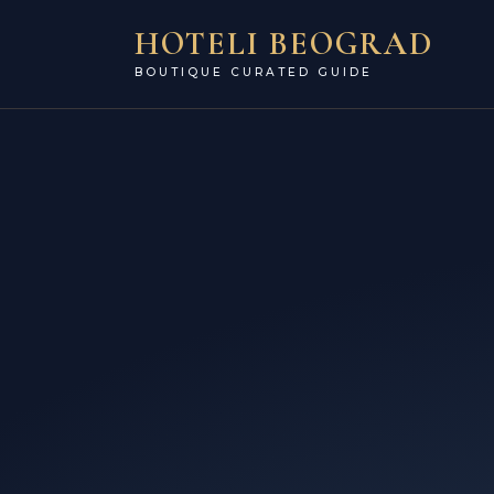
HOTELI BEOGRAD
BOUTIQUE CURATED GUIDE